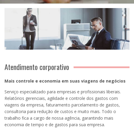
Atendimento corporativo
Mais controle e economia em suas viagens de negócios
Serviço especializado para empresas e profissionais liberais.
Relatórios gerenciais, agilidade e controle dos gastos com
viagens da empresa, faturamento parcelamento de gastos,
consultoria para redução de custos e muito mais. Todo o
trabalho fica a cargo de nossa agência, garantindo mais
economia de tempo e de gastos para sua empresa.