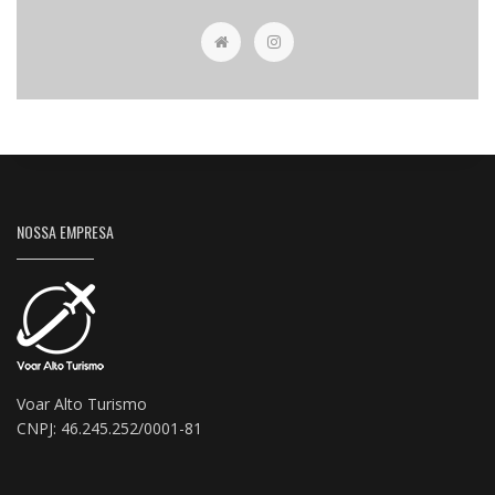
NOSSA EMPRESA
Voar Alto Turismo
CNPJ: 46.245.252/0001-81