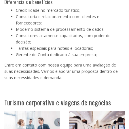
Diferenciais e benefícios:
Credibilidade no mercado turístico;
Consultoria e relacionamento com clientes e
fornecedores;
Moderno sistema de processamento de dados;
Consultores altamente capacitados, com poder de
decisão;
Tarifas especiais para hotéis e locadoras;
Gerente de Conta dedicado à sua empresa;
Entre em contato com nossa equipe para uma avaliação de
suas necessidades. Vamos elaborar uma proposta dentro de
suas necessidades e demanda.
Turismo corporativo e viagens de negócios