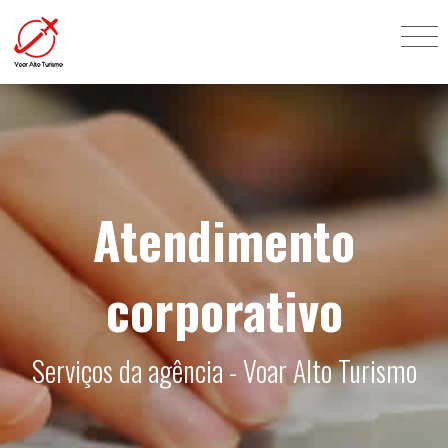
Atendimento
corporativo
Serviços da agência - Voar Alto Turismo