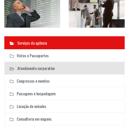
Serviços da agência
Vistos e Passaportes
Atendimento corporativo
Congressos e eventos
Passagens e hospedagem
Locação de veículos
Consultoria em viagens