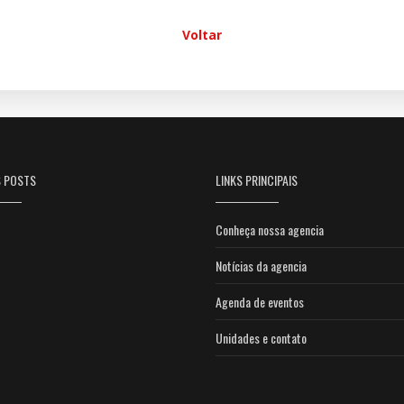
Voltar
S POSTS
LINKS PRINCIPAIS
Conheça nossa agencia
Notícias da agencia
Agenda de eventos
Unidades e contato