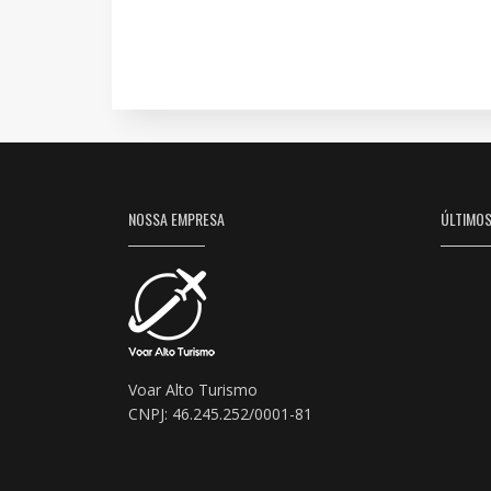
NOSSA EMPRESA
ÚLTIMO
Voar Alto Turismo
CNPJ: 46.245.252/0001-81