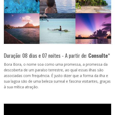
Duração: 08 dias e 07 noites - A partir de:
Consulte
*
Bora Bora, o nome soa como uma promessa, a promessa da
descoberta de um paraíso terrestre, ao qual essas ilhas são
associadas com frequência. É justo dizer que a forma da ilha e
sua lagoa são de uma beleza surreal e fascina visitantes, graças
à sua mítica atração.