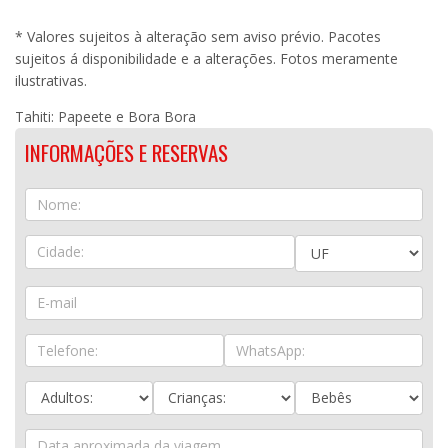
* Valores sujeitos à alteração sem aviso prévio. Pacotes
sujeitos á disponibilidade e a alterações. Fotos meramente
ilustrativas.
Tahiti: Papeete e Bora Bora
INFORMAÇÕES E RESERVAS