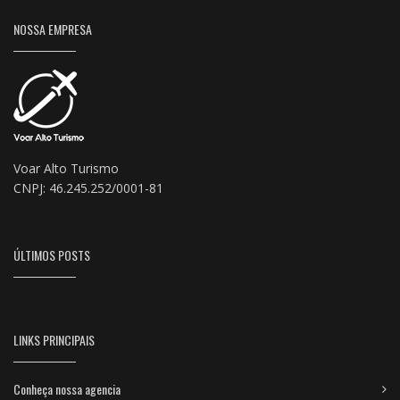
NOSSA EMPRESA
Voar Alto Turismo
CNPJ: 46.245.252/0001-81
ÚLTIMOS POSTS
LINKS PRINCIPAIS
Conheça nossa agencia