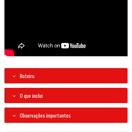
Roteiro
O que inclui
Observações importantes